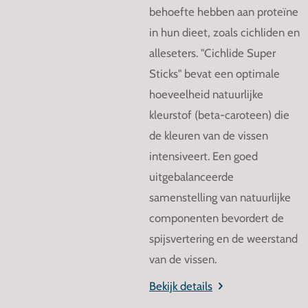
behoefte hebben aan proteïne
in hun dieet, zoals cichliden en
alleseters. "Cichlide Super
Sticks" bevat een optimale
hoeveelheid natuurlijke
kleurstof (beta-caroteen) die
de kleuren van de vissen
intensiveert. Een goed
uitgebalanceerde
samenstelling van natuurlijke
componenten bevordert de
spijsvertering en de weerstand
van de vissen.
Bekijk details