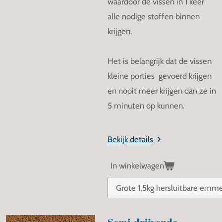
waardoor de vissen in 1 keer
alle nodige stoffen binnen
krijgen.
Het is belangrijk dat de vissen
kleine porties gevoerd krijgen
en nooit meer krijgen dan ze in
5 minuten op kunnen.
Bekijk details
In winkelwagen
Semi-drijvende