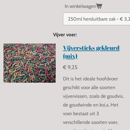
In winkelwagen
Vijver voer:
Vijversticks gekleurd
(mix)
€ 9,25
Dit is het ideale hoofdvoer
geschikt voor alle soorten
vijvervissen, zoals de goudvis,
de goudwinde en koi,s. Het
voer bestaat uit 3
verschillende soorten voer,