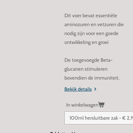
Dit voer bevat essentiële
aminozuren en vetzuren die
nodig zijn voor een goede
ontwikkeling en groei
De toegevoegde Beta-
glucanen stimuleren
bovendien de immuniteit.
Bekijk details
In winkelwagen