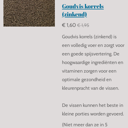
Goudvis korrels
(zinkend)
€ 1,60
€ 1,95
Goudvis korrels (zinkend) is
een volledig voer en zorgt voor
een goede spijsvertering. De
hoogwaardige ingrediënten en
vitaminen zorgen voor een
optimale gezondheid en
kleurenpracht van de vissen.
De vissen kunnen het beste in
kleine porties worden gevoerd.
(Niet meer dan ze in 5