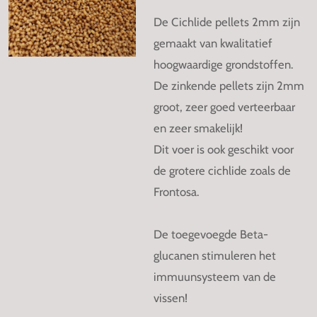
De Cichlide pellets 2mm zijn
gemaakt van kwalitatief
hoogwaardige grondstoffen.
De zinkende pellets zijn 2mm
groot, zeer goed verteerbaar
en zeer smakelijk!
Dit voer is ook geschikt voor
de grotere cichlide zoals de
Frontosa.
De toegevoegde Beta-
glucanen stimuleren het
immuunsysteem van de
vissen!