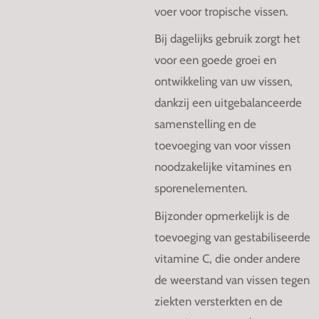
voer voor tropische vissen.
Bij dagelijks gebruik zorgt het
voor een goede groei en
ontwikkeling van uw vissen,
dankzij een uitgebalanceerde
samenstelling en de
toevoeging van voor vissen
noodzakelijke vitamines en
sporenelementen.
Bijzonder opmerkelijk is de
toevoeging van gestabiliseerde
vitamine C, die onder andere
de weerstand van vissen tegen
ziekten versterkten en de