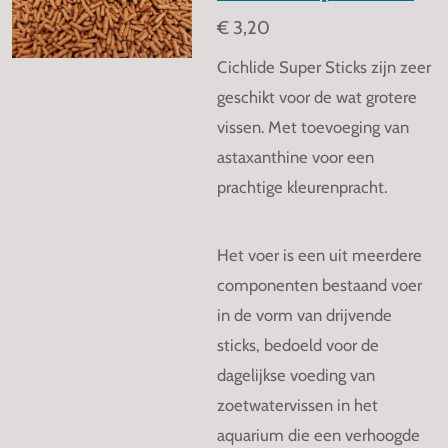
€ 3,20
Cichlide Super Sticks zijn zeer
geschikt voor de wat grotere
vissen. Met toevoeging van
astaxanthine voor een
prachtige kleurenpracht.
Het voer is een uit meerdere
componenten bestaand voer
in de vorm van drijvende
sticks, bedoeld voor de
dagelijkse voeding van
zoetwatervissen in het
aquarium die een verhoogde