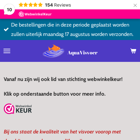
×
154
Reviews
10
De bestellingen die in deze periode geplaatst worden
zullen uiterlijk maandag 17 augustus worden verzonden.
AquaVisvoer
Vanaf nu zijn wij ook lid van stichting webwinkelkeur!
Klik op onderstaande button voor meer info.
Bij ons staat de kwaliteit van het visvoer voorop met