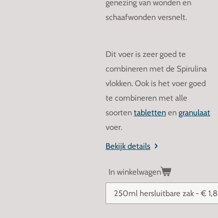
genezing van wonden en
schaafwonden versnelt.
Dit voer is zeer goed te
combineren met de Spirulina
vlokken. Ook is het voer goed
te combineren met alle
soorten
tabletten
en
granulaat
voer.
Bekijk details
In winkelwagen