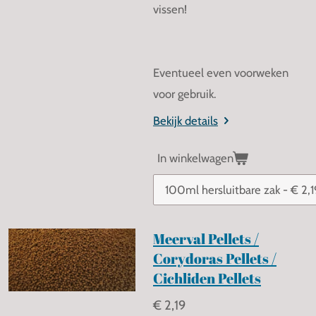
vissen!
Eventueel even voorweken
voor gebruik.
Bekijk details
In winkelwagen
Meerval Pellets /
Corydoras Pellets /
Cichliden Pellets
€ 2,19