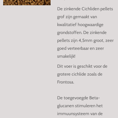
De zinkende Cichliden pellets
grof zijn gemaakt van
kwalitatief hoogwaardige
grondstoffen. De zinkende
pellets zijn 4,5mm groot, zeer
goed verteerbaar en zeer
smakelijk!
Dit voer is geschikt voor de
grotere cichlide zoals de
Frontosa.
De toegevoegde Beta-
glucanen stimuleren het
immuunsysteem van de