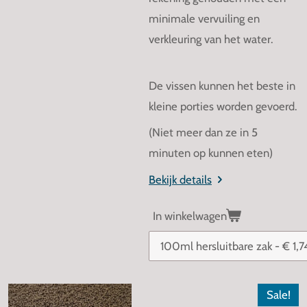
minimale vervuiling en
verkleuring van het water.
De vissen kunnen het beste in
kleine porties worden gevoerd.
(Niet meer dan ze in 5
minuten op kunnen eten)
Bekijk details
In winkelwagen
Sale!