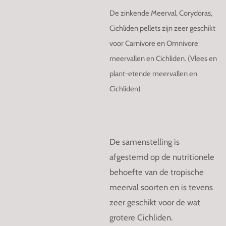
De zinkende Meerval, Corydoras,
Cichliden pellets zijn zeer geschikt
voor Carnivore en Omnivore
meervallen en Cichliden. (Vlees en
plant-etende meervallen en
Cichliden)
De samenstelling is
afgestemd op de nutritionele
behoefte van de tropische
meerval soorten en is tevens
zeer geschikt voor de wat
grotere Cichliden.