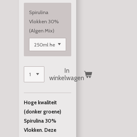
Spirulina
Vlokken 30%
(Algen Mix)
In
winkelwagen
Hoge kwaliteit
(donker groene)
Spirulina 30%
Vlokken. Deze