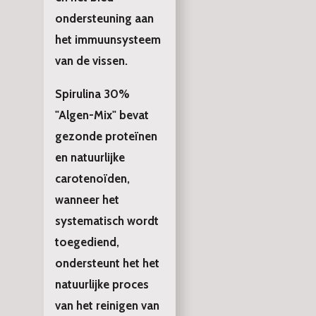
ondersteuning aan
het immuunsysteem
van de vissen.
Spirulina 30%
"Algen-Mix" bevat
gezonde proteïnen
en natuurlijke
carotenoïden,
wanneer het
systematisch wordt
toegediend,
ondersteunt het het
natuurlijke proces
van het reinigen van