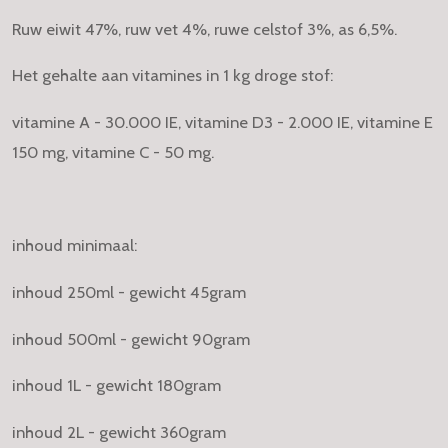
Ruw eiwit 47%, ruw vet 4%, ruwe celstof 3%, as 6,5%.
Het gehalte aan vitamines in 1 kg droge stof:
vitamine A - 30.000 IE, vitamine D3 - 2.000 IE, vitamine E
150 mg, vitamine C - 50 mg.
inhoud minimaal:
inhoud 250ml - gewicht 45gram
inhoud 500ml - gewicht 90gram
inhoud 1L - gewicht 180gram
inhoud 2L - gewicht 360gram