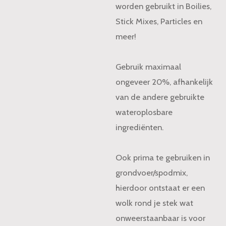
worden gebruikt in Boilies,
Stick Mixes, Particles en
meer!
Gebruik maximaal
ongeveer 20%, afhankelijk
van de andere gebruikte
wateroplosbare
ingrediënten.
Ook prima te gebruiken in
grondvoer/spodmix,
hierdoor ontstaat er een
wolk rond je stek wat
onweerstaanbaar is voor