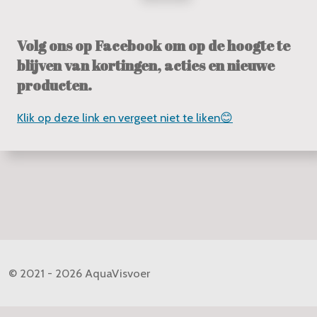
Volg ons op Facebook om op de hoogte te
blijven van kortingen, acties en nieuwe
producten.
Klik op deze link en vergeet niet te liken😊
© 2021 - 2026 AquaVisvoer