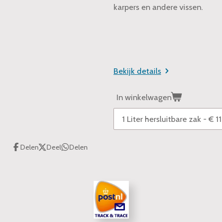
karpers en andere vissen.
Bekijk details
In winkelwagen
Delen
Deel
Delen