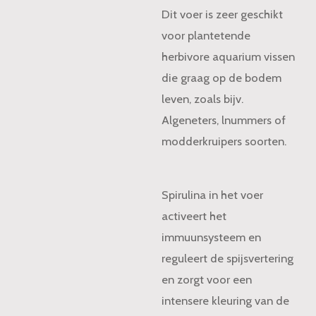
Dit voer is zeer geschikt
voor plantetende
herbivore aquarium vissen
die graag op de bodem
leven, zoals bijv.
Algeneters, lnummers of
modderkruipers soorten.
Spirulina in het voer
activeert het
immuunsysteem en
reguleert de spijsvertering
en zorgt voor een
intensere kleuring van de