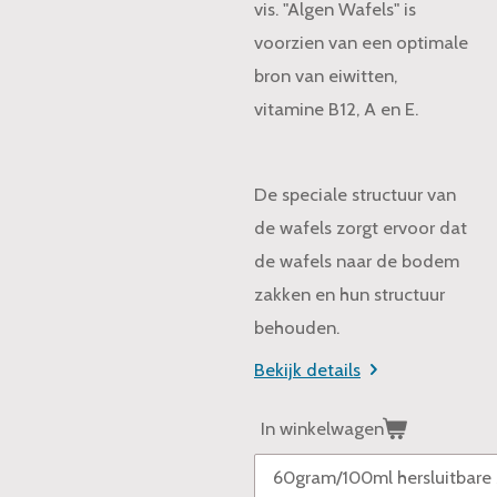
vis. "Algen Wafels" is
voorzien van een optimale
bron van eiwitten,
vitamine B12, A en E.
De speciale structuur van
de wafels zorgt ervoor dat
de wafels naar de bodem
zakken en hun structuur
behouden.
Bekijk details
In winkelwagen