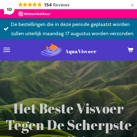
×
154
Reviews
10
De bestellingen die in deze periode geplaatst worden
zullen uiterlijk maandag 17 augustus worden verzonden.
AquaVisvoer
Het Beste Visvoer
Tegen De Scherpste