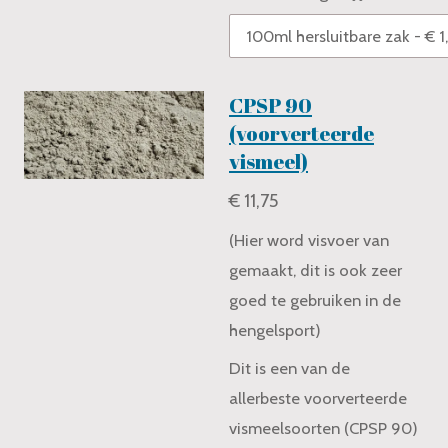
CPSP 90
(voorverteerde
vismeel)
€ 11,75
(Hier word visvoer van
gemaakt, dit is ook zeer
goed te gebruiken in de
hengelsport)
Dit is een van de
allerbeste voorverteerde
vismeelsoorten (CPSP 90)