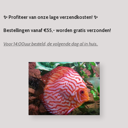
✨ Profiteer van onze lage verzendkosten! ✨
Bestellingen vanaf €55,- worden gratis verzonden!
Voor 14:00uur besteld, de volgende dag al in huis..