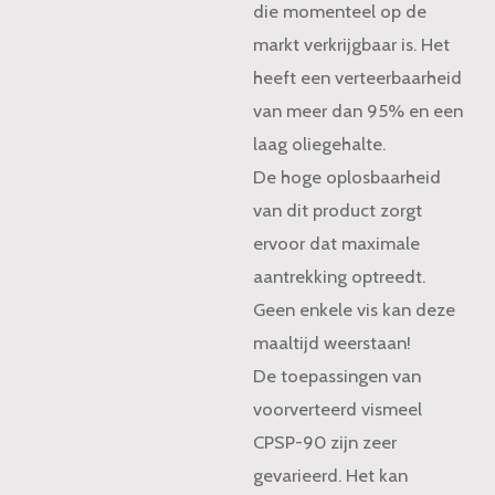
die momenteel op de
markt verkrijgbaar is. Het
heeft een verteerbaarheid
van meer dan 95% en een
laag oliegehalte.
De hoge oplosbaarheid
van dit product zorgt
ervoor dat maximale
aantrekking optreedt.
Geen enkele vis kan deze
maaltijd weerstaan!
De toepassingen van
voorverteerd vismeel
CPSP-90 zijn zeer
gevarieerd. Het kan