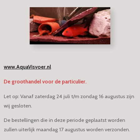
www.AquaVisvoer.nl
De groothandel voor de particulier.
Let op: Vanaf zaterdag 24 juli t/m zondag 16 augustus zijn
wij gesloten.
De bestellingen die in deze periode geplaatst worden
zullen uiterlijk maandag 17 augustus worden verzonden.