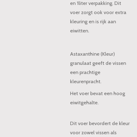
en 1liter verpakking. Dit
voer zorgt ook voor extra
kleuring en is rijk aan
eiwitten.
Astaxanthine (Kleur)
granulaat geeft de vissen
een prachtige
kleurenpracht.
Het voer bevat een hoog
eiwitgehalte.
Dit voer bevordert de kleur
voor zowel vissen als