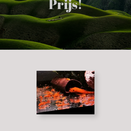
Prijs!