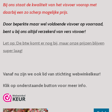
Bij ons staat de kwaliteit van het visvoer voorop met
daarbij een zo scherp mogelijke prijs.
Door beperkte maar wel voldoende visvoer op voorraad,
bent u bij ons altijd verzekerd van vers visvoer!
Let op: De btw komt er nog bij, maar onze prijzen blijven
super laag!
Vanaf nu zijn we ook lid van stichting webwinkelkeur!
Klik op onderstaande button voor meer info.