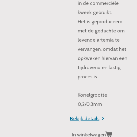
in de commerciële
kweek gebruikt.
Het is geproduceerd
met de gedachte om
levende artemia te
vervangen, omdat het
opkweken hiervan een
tijdrovend en lastig
proces is.
Korrelgrootte
0,2/0,3mm
Bekijk details
In winkelwagen