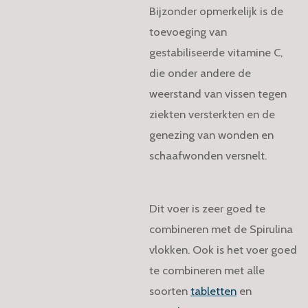
Bijzonder opmerkelijk is de
toevoeging van
gestabiliseerde vitamine C,
die onder andere de
weerstand van vissen tegen
ziekten versterkten en de
genezing van wonden en
schaafwonden versnelt.
Dit voer is zeer goed te
combineren met de Spirulina
vlokken. Ook is het voer goed
te combineren met alle
soorten
tabletten
en