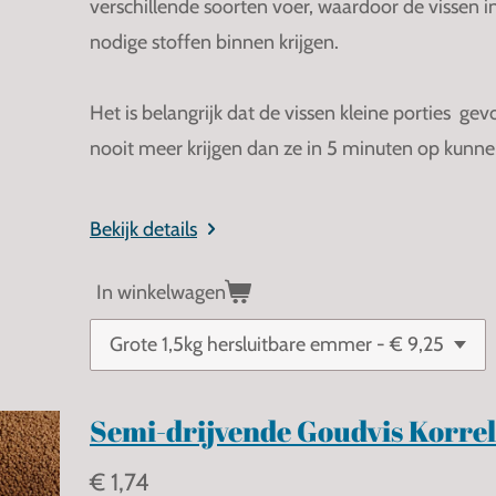
verschillende soorten voer, waardoor de vissen in 
nodige stoffen binnen krijgen.
Het is belangrijk dat de vissen kleine porties gev
nooit meer krijgen dan ze in 5 minuten op kunne
Bekijk details
In winkelwagen
Semi-drijvende Goudvis Korrel
€ 1,74