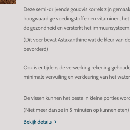
Deze semi-drijvende goudvis korrels zijn gemaak
hoogwaardige voedingstoffen en vitaminen, het
de gezondheid en versterkt het immuunsysteem
(Dit voer bevat Astaxanthine wat de kleur van de
bevorderd)
Ook is er tijdens de verwerking rekening gehou
minimale vervuiling en verkleuring van het water
De vissen kunnen het beste in kleine porties wo
(Niet meer dan ze in 5 minuten op kunnen eten)
Bekijk details