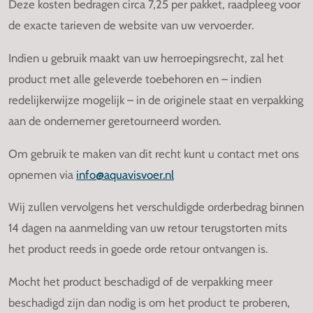
Deze kosten bedragen circa 7,25 per pakket, raadpleeg voor
de exacte tarieven de website van uw vervoerder.
Indien u gebruik maakt van uw herroepingsrecht, zal het
product met alle geleverde toebehoren en – indien
redelijkerwijze mogelijk – in de originele staat en verpakking
aan de ondernemer geretourneerd worden.
Om gebruik te maken van dit recht kunt u contact met ons
opnemen via
info@aquavisvoer.nl
Wij zullen vervolgens het verschuldigde orderbedrag binnen
14 dagen na aanmelding van uw retour terugstorten mits
het product reeds in goede orde retour ontvangen is.
Mocht het product beschadigd of de verpakking meer
beschadigd zijn dan nodig is om het product te proberen,