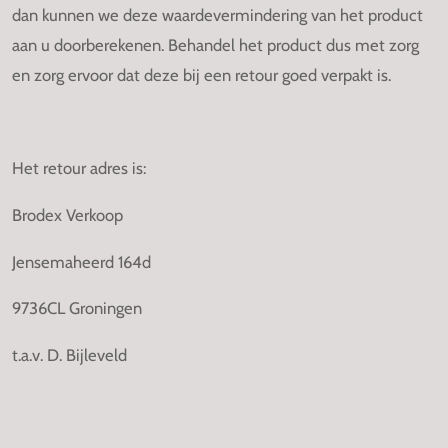
dan kunnen we deze waardevermindering van het product
aan u doorberekenen. Behandel het product dus met zorg
en zorg ervoor dat deze bij een retour goed verpakt is.
Het retour adres is:
Brodex Verkoop
Jensemaheerd 164d
9736CL Groningen
t.a.v. D. Bijleveld