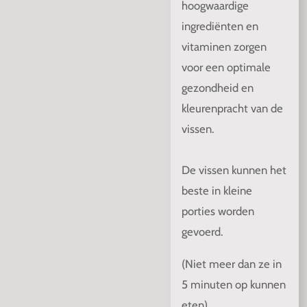
hoogwaardige
ingrediënten en
vitaminen zorgen
voor een optimale
gezondheid en
kleurenpracht van de
vissen.
De vissen kunnen het
beste in kleine
porties worden
gevoerd.
(Niet meer dan ze in
5 minuten op kunnen
eten)