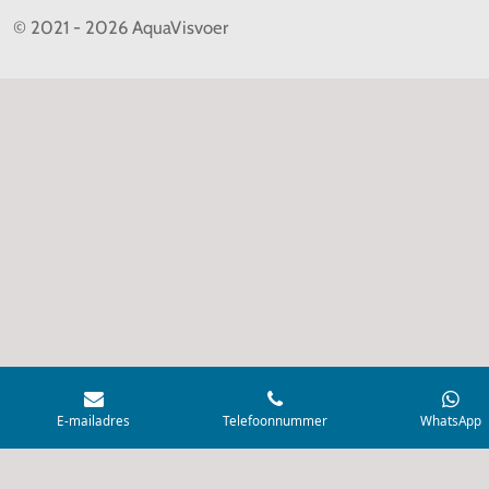
© 2021 - 2026 AquaVisvoer
E-mailadres
Telefoonnummer
WhatsApp