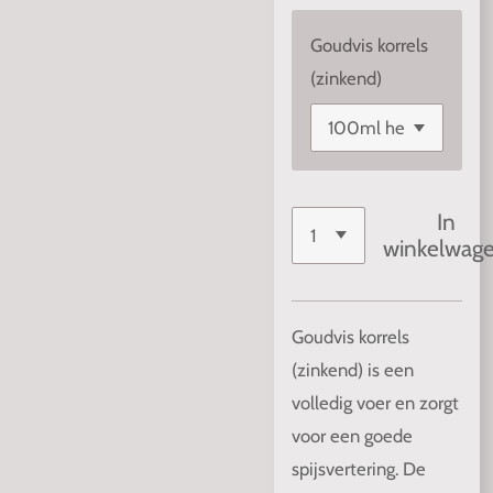
Goudvis korrels
(zinkend)
In
winkelwag
Goudvis korrels
(zinkend) is een
volledig voer en zorgt
voor een goede
spijsvertering. De