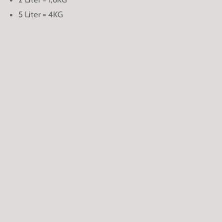
5 Liter = 4KG