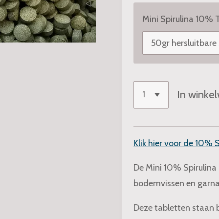
Mini Spirulina 10% 
In winke
Klik hier voor de 10% S
De Mini 10% Spirulina 
bodemvissen en garna
Deze tabletten staan