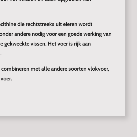
cithine die rechtstreeks uit eieren wordt
s onder andere nodig voor een goede werking van
e gekweekte vissen. Het voer is rijk aan
.
te combineren met alle andere soorten
vlokvoer
,
voer.