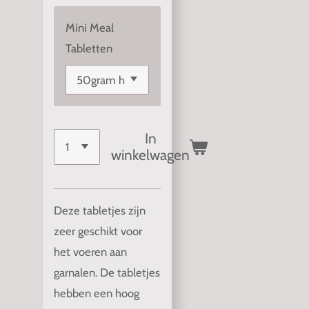
Mini Meal
Tabletten
In
winkelwagen
Deze tabletjes zijn
zeer geschikt voor
het voeren aan
garnalen. De tabletjes
hebben een hoog